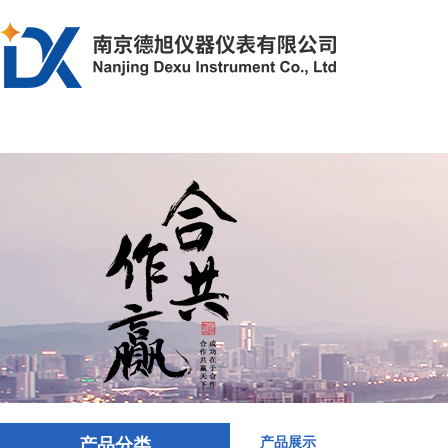
首页
产品中心
解决方案
文章资
产品分类
产品展示