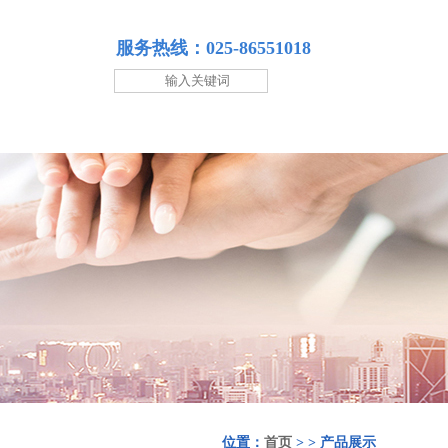
服务热线：025-86551018
位置：
首页
> > 产品展示