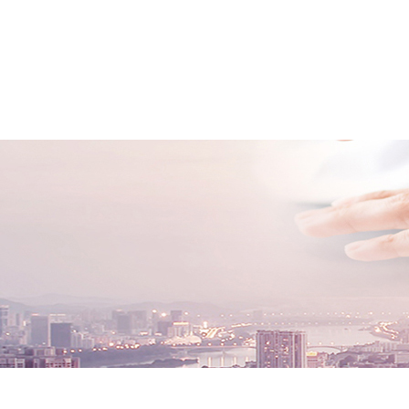
文章资讯
下载中心
关于德旭
联系方式