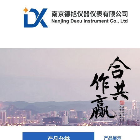
首页
产品中心
解决方案
产品分类
产品展示