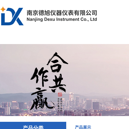
首页
产品中心
解决方案
文章资
产品分类
产品展示