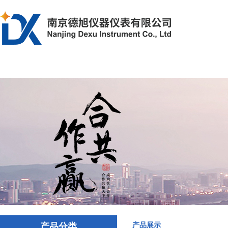
首页
产品中心
解决方案
文章资
产品分类
产品展示